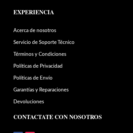
EXPERIENCIA
Acerca de nosotros
Servicio de Soporte Técnico
Términos y Condiciones
Políticas de Privacidad
Políticas de Envío
Garantías y Reparaciones
Devoluciones
CONTACTATE CON NOSOTROS