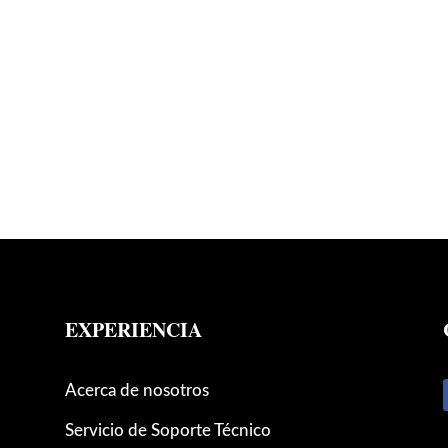
EXPERIENCIA
Acerca de nosotros
Servicio de Soporte Técnico