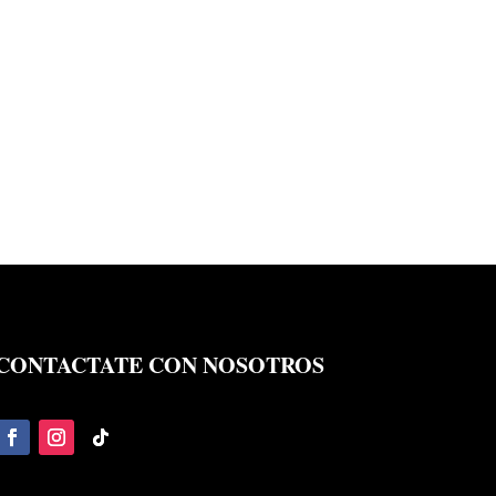
CONTACTATE CON NOSOTROS